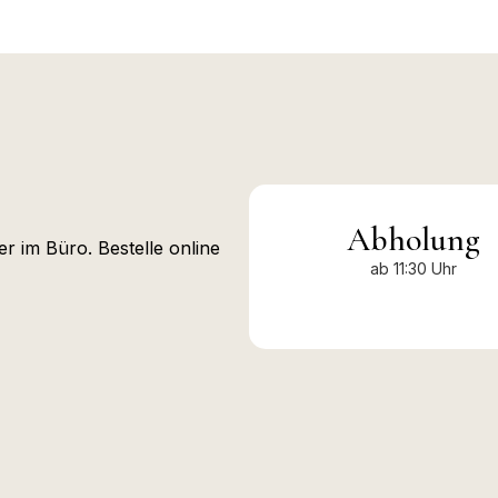
Abholung
 im Büro. Bestelle online
ab 11:30 Uhr