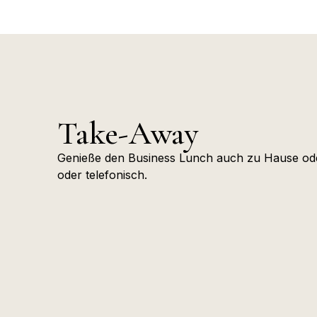
Take-Away
Genieße den Business Lunch auch zu Hause oder
oder telefonisch.