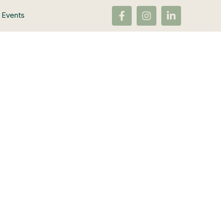
Events