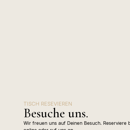
TISCH RESEVIEREN
Besuche uns.
Wir freuen uns auf Deinen Besuch. Reserviere
online oder ruf uns an.