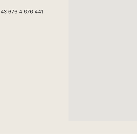
43 676 4 676 441