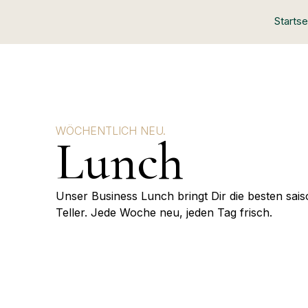
Startse
WÖCHENTLICH NEU.
Lunch
Unser Business Lunch bringt Dir die besten sai
Teller. Jede Woche neu, jeden Tag frisch.