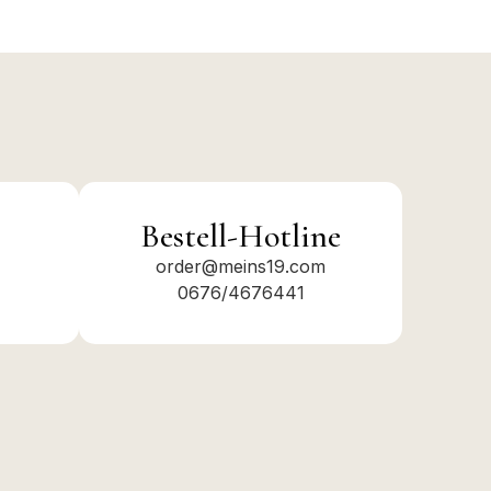
Bestell-Hotline
order@meins19.com
0676/4676441